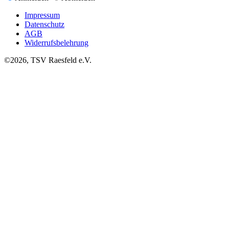
Impressum
Datenschutz
AGB
Widerrufsbelehrung
©2026, TSV Raesfeld e.V.