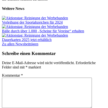
Weitere News
Verleihung der Sportabzeichen für 2024
Bälle durch über 1.000 „Scheine für Vereine“ erhalten
Dauerkarten 2025 jetzt erhältlich
Zu allen Newsbeiträgen
Schreibe einen Kommentar
Deine E-Mail-Adresse wird nicht veröffentlicht.
Erforderliche
Felder sind mit
*
markiert
Kommentar
*