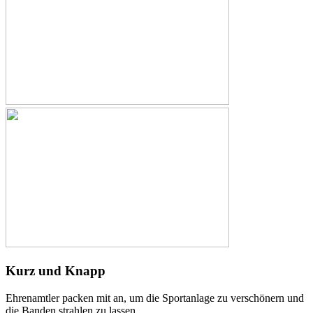
Kurz und Knapp
Ehrenamtler packen mit an, um die Sportanlage zu verschönern und
die Banden strahlen zu lassen.