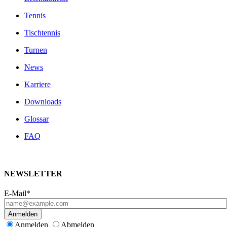
Tennis
Tischtennis
Turnen
News
Karriere
Downloads
Glossar
FAQ
NEWSLETTER
E-Mail*
Anmelden
Anmelden
Abmelden