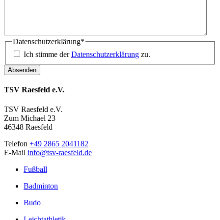
Datenschutzerklärung
*
Ich stimme der
Datenschutzerklärung
zu.
TSV Raesfeld e.V.
TSV Raesfeld e.V.
Zum Michael 23
46348 Raesfeld
Telefon
+49 2865 2041182
E-Mail
info@tsv-raesfeld.de
Fußball
Badminton
Budo
Leichtathletik