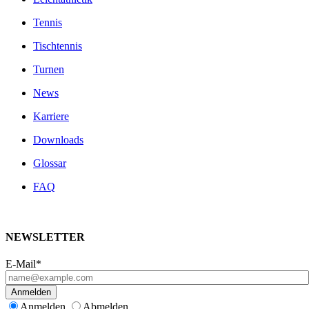
Tennis
Tischtennis
Turnen
News
Karriere
Downloads
Glossar
FAQ
NEWSLETTER
E-Mail*
Anmelden
Anmelden
Abmelden