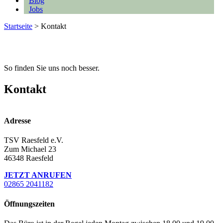
Blog
Jobs
Startseite
>
Kontakt
So finden Sie uns noch besser.
Kontakt
Adresse
TSV Raesfeld e.V.
Zum Michael 23
46348 Raesfeld
JETZT ANRUFEN
02865 2041182
Öffnungszeiten