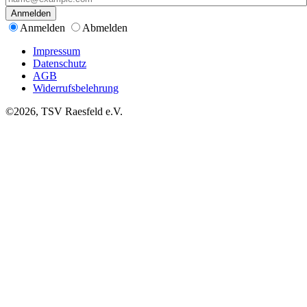
Anmelden
Anmelden
Abmelden
Impressum
Datenschutz
AGB
Widerrufsbelehrung
©2026, TSV Raesfeld e.V.