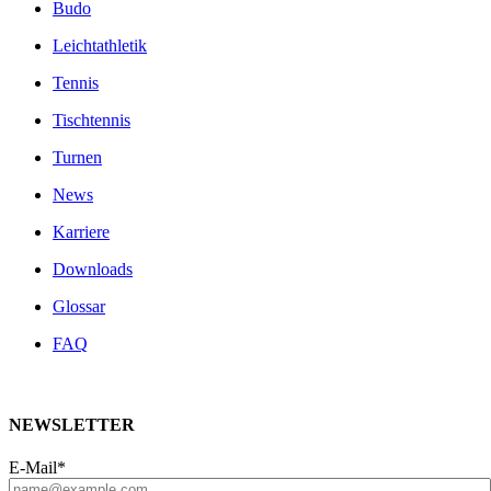
Budo
Leichtathletik
Tennis
Tischtennis
Turnen
News
Karriere
Downloads
Glossar
FAQ
NEWSLETTER
E-Mail*