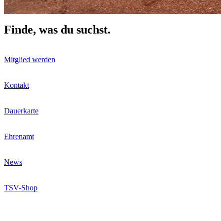
Finde, was du suchst.
Mitglied werden
Kontakt
Dauerkarte
Ehrenamt
News
TSV-Shop