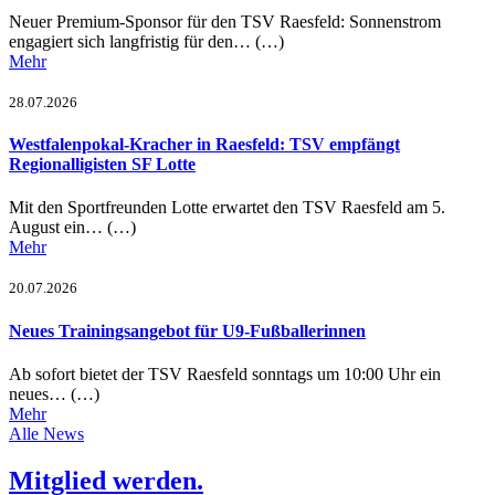
Neuer Premium-Sponsor für den TSV Raesfeld: Sonnenstrom
engagiert sich langfristig für den… (…)
Mehr
28.07.2026
Westfalenpokal-Kracher in Raesfeld: TSV empfängt
Regionalligisten SF Lotte
Mit den Sportfreunden Lotte erwartet den TSV Raesfeld am 5.
August ein… (…)
Mehr
20.07.2026
Neues Trainingsangebot für U9-Fußballerinnen
Ab sofort bietet der TSV Raesfeld sonntags um 10:00 Uhr ein
neues… (…)
Mehr
Alle News
Mitglied werden.