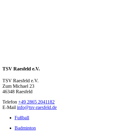
TSV Raesfeld e.V.
TSV Raesfeld e.V.
Zum Michael 23
46348 Raesfeld
Telefon
+49 2865 2041182
E-Mail
info@tsv-raesfeld.de
Fußball
Badminton