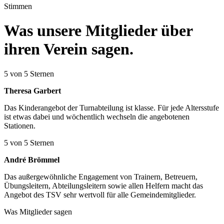
Stimmen
Was unsere Mitglieder über
ihren Verein sagen.
5 von 5 Sternen
Theresa Garbert
Das Kinderangebot der Turnabteilung ist klasse. Für jede Altersstufe
ist etwas dabei und wöchentlich wechseln die angebotenen
Stationen.
5 von 5 Sternen
André Brömmel
Das außergewöhnliche Engagement von Trainern, Betreuern,
Übungsleitern, Abteilungsleitern sowie allen Helfern macht das
Angebot des TSV sehr wertvoll für alle Gemeindemitglieder.
Was Mitglieder sagen