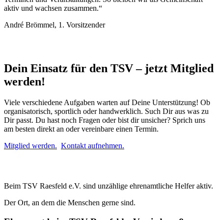
aktiv und wachsen zusammen.“
André Brömmel, 1. Vorsitzender
Dein Einsatz für den TSV – jetzt Mitglied
werden!
Viele verschiedene Aufgaben warten auf Deine Unterstützung! Ob
organisatorisch, sportlich oder handwerklich. Such Dir aus was zu
Dir passt. Du hast noch Fragen oder bist dir unsicher? Sprich uns
am besten direkt an oder vereinbare einen Termin.
Mitglied werden.
Kontakt aufnehmen.
Beim TSV Raesfeld e.V. sind unzählige ehrenamtliche Helfer aktiv.
Der Ort, an dem die Menschen gerne sind.