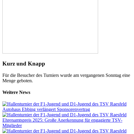
Kurz und Knapp
Für die Besucher des Turniers wurde am vergangenen Sonntag eine
Menge geboten.
Weitere News
Autohaus Ebbing verlängert Sponsorenvertrag
Ehrenamtspreis 2025: Große Anerkennung für engagierte TSV-
Mitglieder