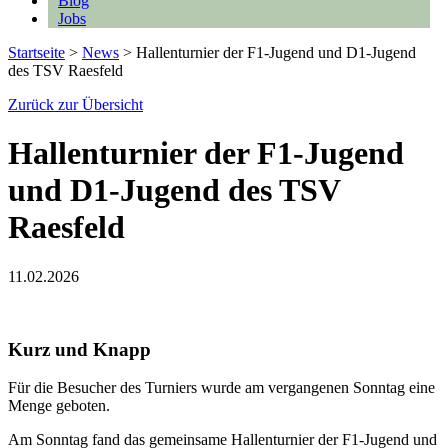
Blog
Jobs
Startseite
>
News
>
Hallenturnier der F1-Jugend und D1-Jugend
des TSV Raesfeld
Zurück zur Übersicht
Hallenturnier der F1-Jugend
und D1-Jugend des TSV
Raesfeld
11.02.2026
Kurz und Knapp
Für die Besucher des Turniers wurde am vergangenen Sonntag eine
Menge geboten.
Am Sonntag fand das gemeinsame Hallenturnier der F1-Jugend und