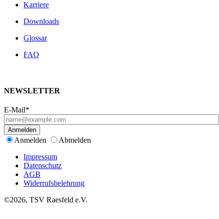
Karriere
Downloads
Glossar
FAQ
NEWSLETTER
E-Mail*
Anmelden
Anmelden
Abmelden
Impressum
Datenschutz
AGB
Widerrufsbelehrung
©2026, TSV Raesfeld e.V.