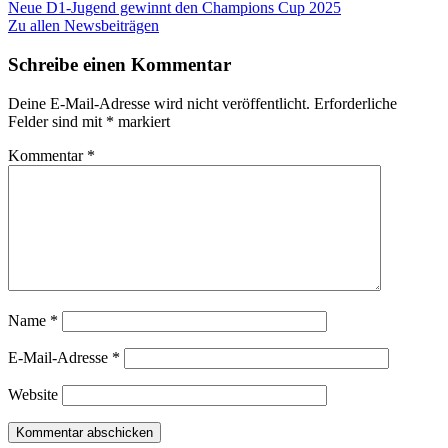
Neue D1-Jugend gewinnt den Champions Cup 2025
Zu allen Newsbeiträgen
Schreibe einen Kommentar
Deine E-Mail-Adresse wird nicht veröffentlicht.
Erforderliche
Felder sind mit
*
markiert
Kommentar
*
Name
*
E-Mail-Adresse
*
Website