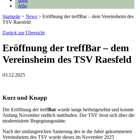
Blog
Jobs
Startseite
>
News
>
Eröffnung der treffBar – dem Vereinsheim des
TSV Raesfeld
Zurück zur Übersicht
Eröffnung der treffBar – dem
Vereinsheim des TSV Raesfeld
03.12.2025
Kurz und Knapp
Die Eröffnung der treff
Bar
wurde lange herbeigesehnt und konnte
Anfang November endlich stattfinden. Der TSV freut sich über die
modernisierte Begegnungsstätte.
Nach der umfangreichen Sanierung des in die Jahre gekommenen
Vereinsheims des TSV wurde dieses im November 2025