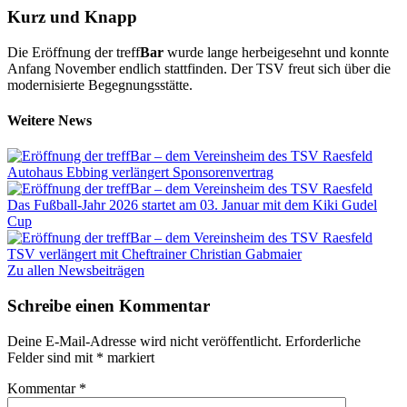
Kurz und Knapp
Die Eröffnung der treff
Bar
wurde lange herbeigesehnt und konnte
Anfang November endlich stattfinden. Der TSV freut sich über die
modernisierte Begegnungsstätte.
Weitere News
Autohaus Ebbing verlängert Sponsorenvertrag
Das Fußball-Jahr 2026 startet am 03. Januar mit dem Kiki Gudel
Cup
TSV verlängert mit Cheftrainer Christian Gabmaier
Zu allen Newsbeiträgen
Schreibe einen Kommentar
Deine E-Mail-Adresse wird nicht veröffentlicht.
Erforderliche
Felder sind mit
*
markiert
Kommentar
*