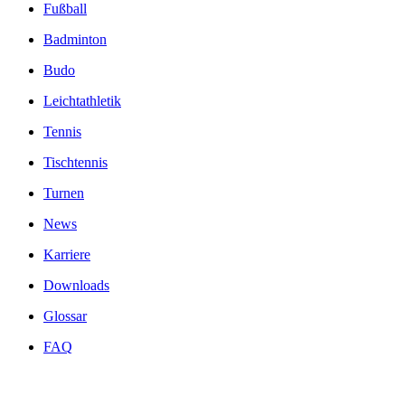
Fußball
Badminton
Budo
Leichtathletik
Tennis
Tischtennis
Turnen
News
Karriere
Downloads
Glossar
FAQ