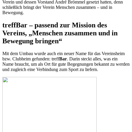
Verein und dessen Vorstand André Brömmel gesetzt hatten, denn
schließlich bringt der Verein Menschen zusammen – und in
Bewegung.
treffBar – passend zur Mission des
Vereins, „Menschen zusammen und in
Bewegung bringen“
Mit dem Umbau wurde auch ein neuer Name für das Vereinsheim
bzw. Clubheim gefunden: treff
Bar
. Darin steckt alles, was ein
Name braucht, um als Ort für gute Begegnungen bekannt zu werden
und zugleich eine Verbindung zum Sport zu liefern.