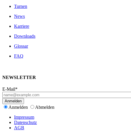
Turnen
News
Karriere
Downloads
Glossar
FAQ
NEWSLETTER
E-Mail*
Anmelden
Anmelden
Abmelden
Impressum
Datenschutz
AGB