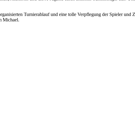
organisierten Turnierablauf und eine tolle Verpflegung der Spieler und
m Michael.