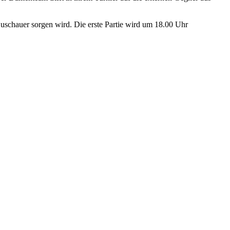
 Zuschauer sorgen wird. Die erste Partie wird um 18.00 Uhr