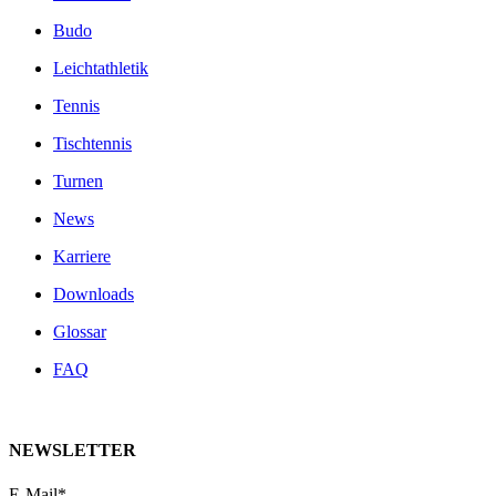
Budo
Leichtathletik
Tennis
Tischtennis
Turnen
News
Karriere
Downloads
Glossar
FAQ
NEWSLETTER
E-Mail*