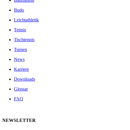
Badminton
Budo
Leichtathletik
Tennis
Tischtennis
Turnen
News
Karriere
Downloads
Glossar
FAQ
NEWSLETTER