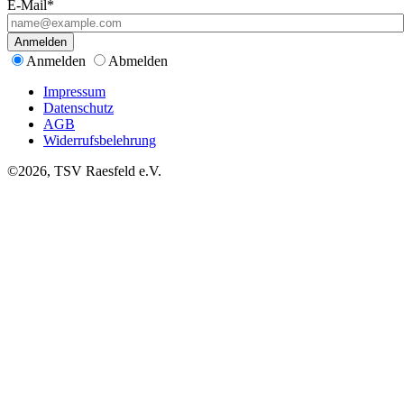
E-Mail*
Anmelden
Anmelden
Abmelden
Impressum
Datenschutz
AGB
Widerrufsbelehrung
©2026, TSV Raesfeld e.V.