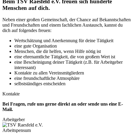
Beim TSV Raesfeld e.V. freuen sich hunderte
Menschen auf dich.
Neben einer großen Gemeinschaft, der Chance auf Bekanntschaften
und Freundschaften und einem fachlichen Austausch, kannst du
dich auf folgendes freuen:
Wertschätzung und Anerkennung für deine Tätigkeit
eine gute Organisation
Menschen, die dir helfen, wenn Hilfe nötig ist
eine ehrenamtliche Tätigkeit, die von großem Wert ist
eine Bescheinigung deiner Tätigkeit (z.B. für Arbeitgeber
interessant)
Kontakte zu allen Vereinsmitgliedern
eine freundschaftliche Atmosphäre
selbstständiges entscheiden
Kontakte
Bei Fragen, rufe uns gerne direkt an oder sende uns eine E-
Mail.
Arbeitgeber
Arbeitspensum