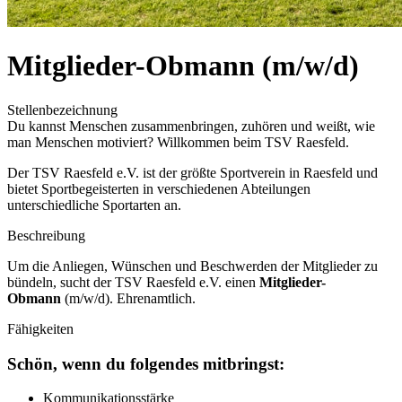
Mitglieder-Obmann (m/w/d)
Stellenbezeichnung
Du kannst Menschen zusammenbringen, zuhören und weißt, wie
man Menschen motiviert? Willkommen beim TSV Raesfeld.
Der TSV Raesfeld e.V. ist der größte Sportverein in Raesfeld und
bietet Sportbegeisterten in verschiedenen Abteilungen
unterschiedliche Sportarten an.
Beschreibung
Um die Anliegen, Wünschen und Beschwerden der Mitglieder zu
bündeln, sucht der TSV Raesfeld e.V. einen
Mitglieder-
Obmann
(m/w/d). Ehrenamtlich.
Fähigkeiten
Schön, wenn du folgendes mitbringst:
Kommunikationsstärke