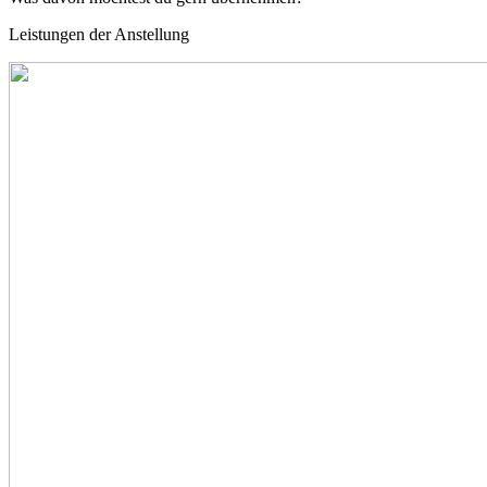
Leistungen der Anstellung